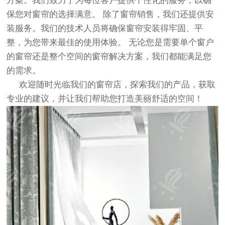
方案。我们致力于为每位客户提供个性化的服务，以确
保您对窗帘的选择满意。 除了窗帘销售，我们还提供安
装服务。我们的技术人员将确保窗帘安装得牢固、平
整，为您带来最佳的使用体验。 无论您是需要单个窗户
的窗帘还是整个空间的窗帘解决方案，我们都能满足您
的需求。
欢迎随时光临我们的窗帘店，探索我们的产品，获取
专业的建议，并让我们帮助您打造美丽舒适的空间！