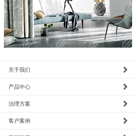
关于我们
产品中心
治理方案
客户案例